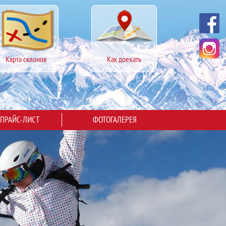
Карта склонов
Как доехать
ПРАЙС-ЛИСТ
ФОТОГАЛЕРЕЯ