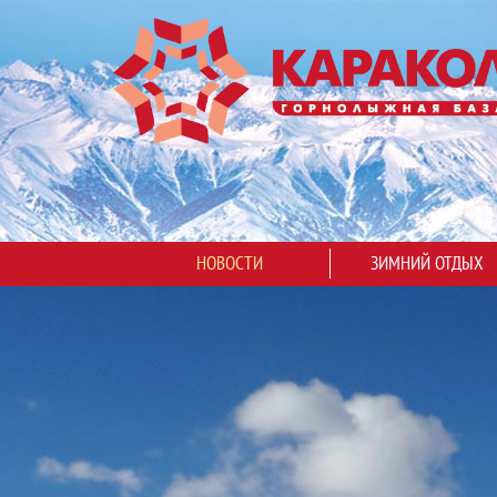
НОВОСТИ
ЗИМНИЙ ОТДЫХ