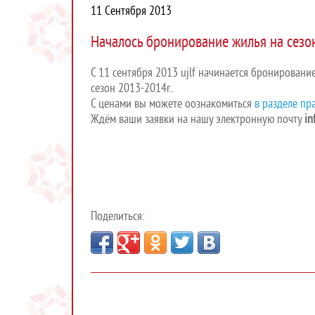
11 Сентября 2013
Началось бронирование жилья на сезо
С 11 сентября 2013 ujlf начинается бронировани
сезон 2013-2014г..
С ценами вы можете оознакомиться
в разделе пра
Ждём ваши заявки на нашу электронную почту
in
Поделиться: