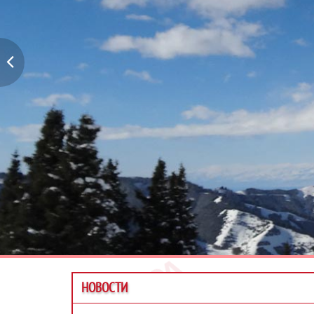
НОВОСТИ