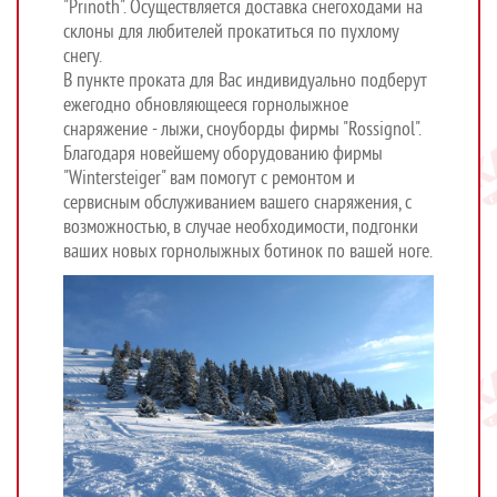
"Рrinoth". Осуществляется доставка снегоходами на
склоны для любителей прокатиться по пухлому
снегу.
В пункте проката для Вас индивидуально подберут
ежегодно обновляющееся горнолыжное
снаряжение - лыжи, сноуборды фирмы "Rossignol".
Благодаря новейшему оборудованию фирмы
"Wintersteiger" вам помогут с ремонтом и
сервисным обслуживанием вашего снаряжения, с
возможностью, в случае необходимости, подгонки
ваших новых горнолыжных ботинок по вашей ноге.