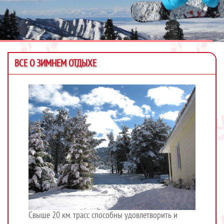
ВСЕ О ЗИМНЕМ ОТДЫХЕ
Свыше 20 км. трасс способны удовлетворить и