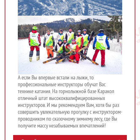
А если Вы впервые встали на лыжи, то
профессиональные инструкторы обучат Вас
технике катания. На горнолыжной базе Каракол
отличный штат высококвалифицированных
инструкторов. И мы рекомендуем Вам, хотя бы раз
совершить увлекательную прогулку с инструктором-
проводником по сказочному зимнему лесу, где Вы
получите массу незабываемых впечатлений!