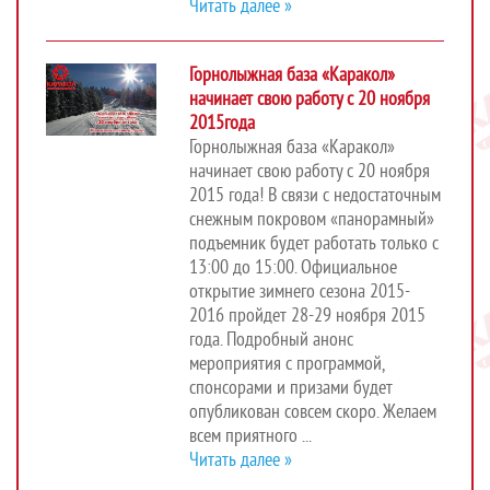
Читать далее »
Горнолыжная база «Каракол»
начинает свою работу с 20 ноября
2015года
Горнолыжная база «Каракол»
начинает свою работу с 20 ноября
2015 года! В связи с недостаточным
снежным покровом «панорамный»
подъемник будет работать только с
13:00 до 15:00. Официальное
открытие зимнего сезона 2015-
2016 пройдет 28-29 ноября 2015
года. Подробный анонс
мероприятия с программой,
спонсорами и призами будет
опубликован совсем скоро. Желаем
всем приятного ...
Читать далее »