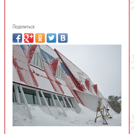
Поделиться: