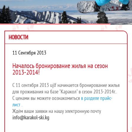
НОВОСТИ
11 Сентября 2013
Началось бронирование жилья на сезон
2013-2014!
С 11 сентября 2013 ujlf начинается бронирование жилья
для проживания на базе "Каракол" в сезон 2013-2014г..
С ценами вы можете оознакомиться
в разделе прайс-
лист .
Ждём ваши заявки на нашу электронную почту
info@karakol-ski.kg