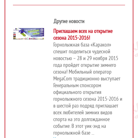
Другие новости
Приглашаем всех на открытие
сезона 2015-2016!
Горнолыжная база «Каракол»
спешит поделиться чудесной
новостью – 28 и 29 ноября 2015
года пройдет открытие зимнего
сезона! Мобильный оператор
MegaCom традиционно выступает
Генеральным спонсором
официального открытия
горнолыжного сезона 2015-2016 и
в шестой раз подряд приглашает
всех любителей зимних видов
спорта на это долгожданное
событие. В этот уик-энд на
горнолыжной базе ...