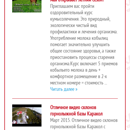
Приглашаем вас пройти
оздоровительный курс
кумысолечения. Это природный,
экологически чистый вид
профилактики и лечения организма.
Употребление молока кобылиц
помогает значительно улучшить
общее состояние здоровья, а также
приостановить процессы старения
организма.Курс включает 5 приемов
кобыльего молока в день +
комфортное размещение в 2-х
местном номере = стоимость ...
Читать далее »
Отличное видео склонов
горнолыжной базы Каракол
Март 2015. Отличное видео склонов
горнолыжной базы Каракол с