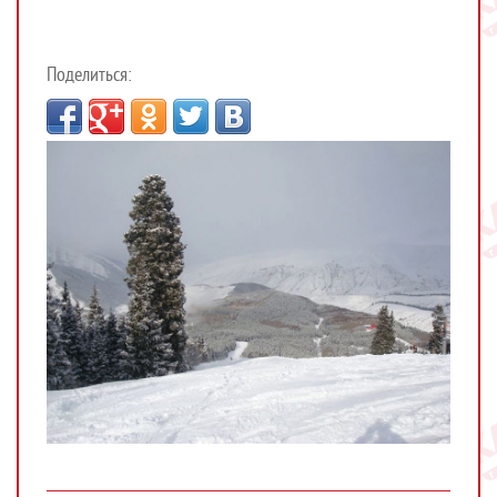
Поделиться: