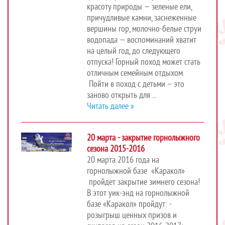
красоту природы — зеленые ели,
причудливые камни, заснеженные
вершины гор, молочно-белые струи
водопада — воспоминаний хватит
на целый год, до следующего
отпуска! Горный поход может стать
отличным семейным отдыхом.
Пойти в поход с детьми – это
заново открыть для ...
Читать далее »
20 марта - закрытие горнолыжного
сезона 2015-2016
20 марта 2016 года на
горнолыжной базе «Каракол»
пройдет закрытие зимнего сезона!
В этот уик-энд на горнолыжной
базе «Каракол» пройдут: -
розыгрыш ценных призов и