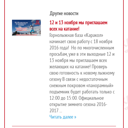
Другие новости
12 и 13 ноября мы приглашаем
всех на катание!
Горнолыжная база «Каракол»
начинает свою работу с 18 ноября
2016 года! Но по многочисленным
просьбам, уже в эти выходные 12 и
13 ноября мы приглашаем всех
желающих на катание! Проверь
свою готовность к новому лыжному
сезону В связи с недостаточным
снежным покровом «панорамный»
подъемник будет работать только с
12:00 до 15:00. Официальное
открытие зимнего сезона 2016-
2017 ...
Читать далее »