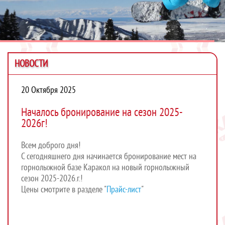
НОВОСТИ
20 Октября 2025
Началось бронирование на сезон 2025-
2026г!
Всем доброго дня!
С сегодняшнего дня начинается бронирование мест на
горнолыжной базе Каракол на новый горнолыжный
сезон 2025-2026.г.!
Цены смотрите в разделе "
Прайс-лист
"