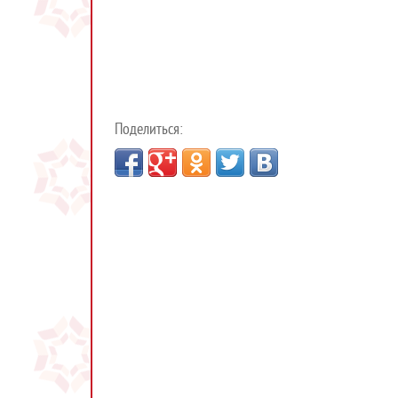
Поделиться: