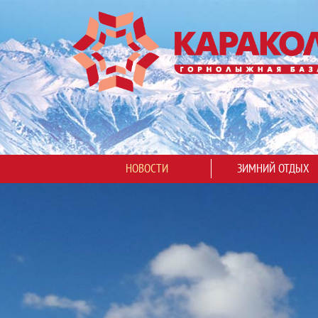
НОВОСТИ
ЗИМНИЙ ОТДЫХ