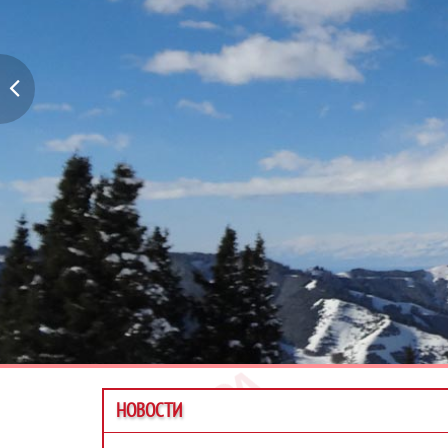
НОВОСТИ