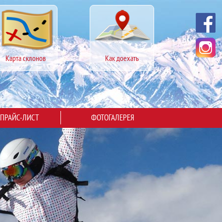
Карта склонов
Как доехать
ПРАЙС-ЛИСТ
ФОТОГАЛЕРЕЯ