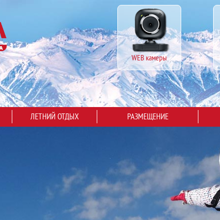
WEB камеры
ЛЕТНИЙ ОТДЫХ
РАЗМЕЩЕНИЕ