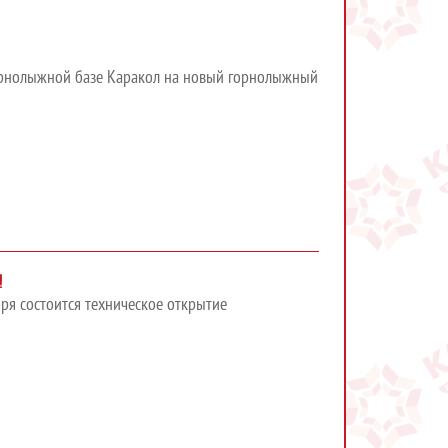
горнолыжной базе Каракол на новый горнолыжный
!
ря состоится техническое открытие